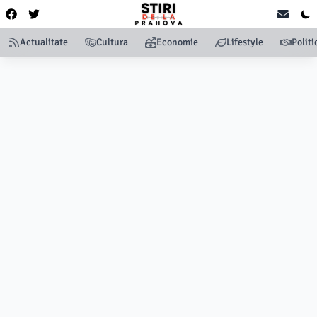
Actualitate
Cultura
Economie
Lifestyle
Politi