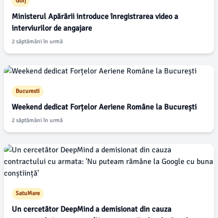
Gorj
Ministerul Apărării introduce înregistrarea video a
interviurilor de angajare
2 săptămâni în urmă
Bucuresti
Weekend dedicat Forțelor Aeriene Române la București
2 săptămâni în urmă
SatuMare
Un cercetător DeepMind a demisionat din cauza