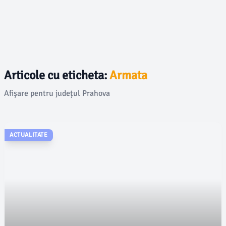
Articole cu eticheta:
Armata
Afișare pentru județul Prahova
ACTUALITATE