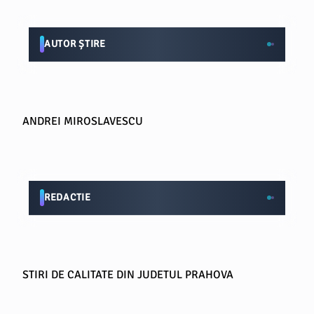
AUTOR ȘTIRE
ANDREI MIROSLAVESCU
REDACTIE
STIRI DE CALITATE DIN JUDETUL PRAHOVA