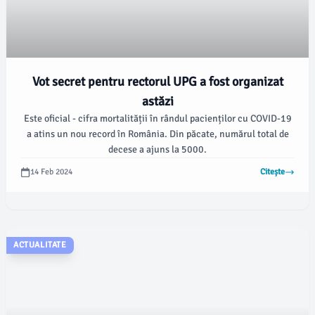
Vot secret pentru rectorul UPG a fost organizat
astăzi
Este oficial - cifra mortalității în rândul pacienților cu COVID-19
a atins un nou record în România. Din păcate, numărul total de
decese a ajuns la 5000.
14 Feb 2024
Citește
ACTUALITATE