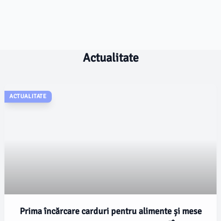
Actualitate
ACTUALITATE
Prima încărcare carduri pentru alimente și mese