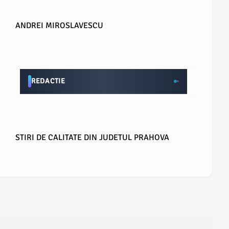
ANDREI MIROSLAVESCU
REDACTIE
STIRI DE CALITATE DIN JUDETUL PRAHOVA