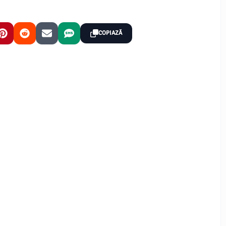
COPIAZĂ