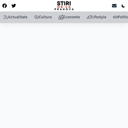
Actualitate
Cultura
Economie
Lifestyle
Politi