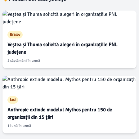
Brasov
Veștea și Thuma solicită alegeri în organizațiile PNL
județene
2 săptămâni în urmă
Iasi
Anthropic extinde modelul Mythos pentru 150 de
organizaţii din 15 ţări
1 lună în urmă