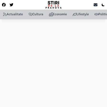
Actualitate
Cultura
Economie
Lifestyle
Politi