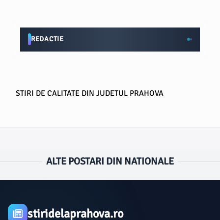
REDACTIE
STIRI DE CALITATE DIN JUDETUL PRAHOVA
ALTE POSTARI DIN NATIONALE
stiridelaprahova.ro