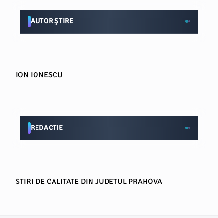
AUTOR ȘTIRE
ION IONESCU
REDACTIE
STIRI DE CALITATE DIN JUDETUL PRAHOVA