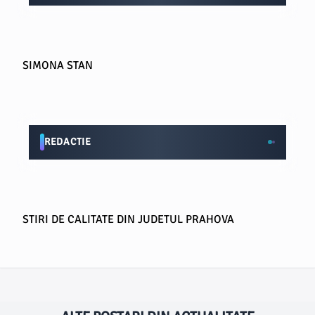
SIMONA STAN
REDACTIE
STIRI DE CALITATE DIN JUDETUL PRAHOVA