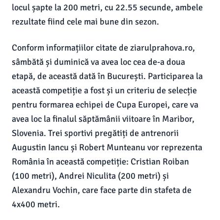
locul șapte la 200 metri, cu 22.55 secunde, ambele
rezultate fiind cele mai bune din sezon.
Conform informațiilor citate de ziarulprahova.ro,
sâmbătă și duminică va avea loc cea de-a doua
etapă, de această dată în București. Participarea la
această competiție a fost și un criteriu de selecție
pentru formarea echipei de Cupa Europei, care va
avea loc la finalul săptămânii viitoare în Maribor,
Slovenia. Trei sportivi pregătiți de antrenorii
Augustin Iancu și Robert Munteanu vor reprezenta
România în această competiție: Cristian Roiban
(100 metri), Andrei Niculita (200 metri) și
Alexandru Vochin, care face parte din stafeta de
4x400 metri.