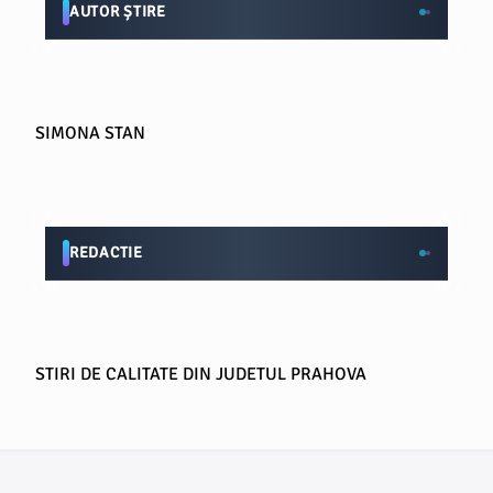
AUTOR ȘTIRE
SIMONA STAN
REDACTIE
STIRI DE CALITATE DIN JUDETUL PRAHOVA