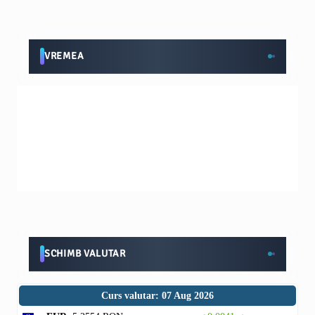
VREMEA
SCHIMB VALUTAR
Curs valutar: 07 Aug 2026