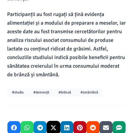
Participanții au fost rugați să țină evidența
alimentației și a modului de preparare a meselor, iar
aceste date au fost transmise cercetătorilor pentru
analiza riscului asociat consumului de produse
lactate cu conținut ridicat de grăsimi. Astfel,
concluziile studiului indică posibile beneficii pentru
sănătatea creierului în urma consumului moderat
de brânză și smântână.
#studiu
#demență
#brânză
#smântână