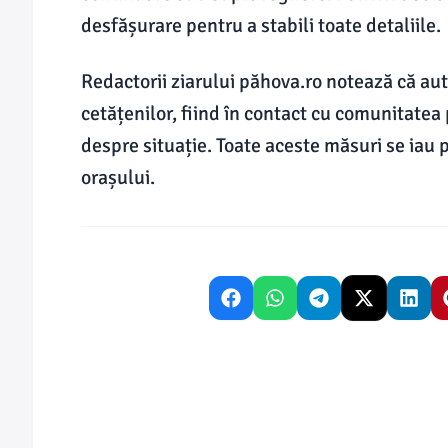
desfășurare pentru a stabili toate detaliile.
Redactorii ziarului păhova.ro notează că aut
cetățenilor, fiind în contact cu comunitatea 
despre situație. Toate aceste măsuri se iau p
orașului.