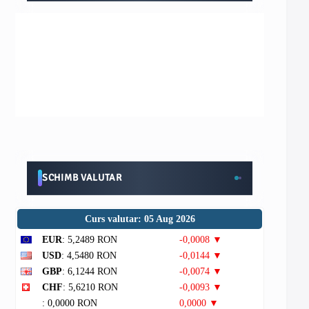
SCHIMB VALUTAR
Curs valutar: 05 Aug 2026
EUR
: 5,2489 RON
-0,0008 ▼
USD
: 4,5480 RON
-0,0144 ▼
GBP
: 6,1244 RON
-0,0074 ▼
CHF
: 5,6210 RON
-0,0093 ▼
: 0,0000 RON
0,0000 ▼