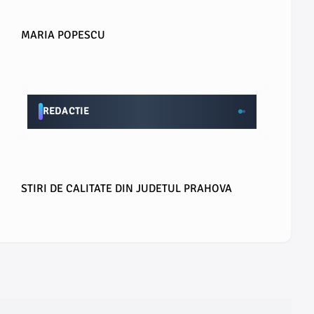
MARIA POPESCU
REDACTIE
STIRI DE CALITATE DIN JUDETUL PRAHOVA