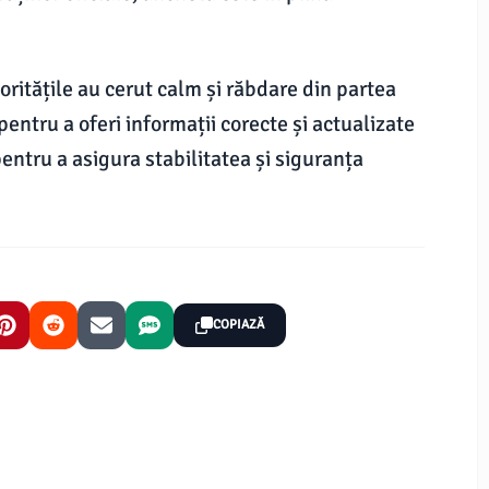
oritățile au cerut calm și răbdare din partea
pentru a oferi informații corecte și actualizate
entru a asigura stabilitatea și siguranța
COPIAZĂ